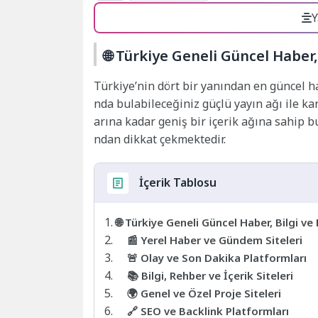
Y
🌐 Türkiye Geneli Güncel Haber
Türkiye’nin dört bir yanından en güncel habe
nda bulabileceğiniz güçlü yayın ağı ile kar
arına kadar geniş bir içerik ağına sahip b
ndan dikkat çekmektedir.
İçerik Tablosu
🌐 Türkiye Geneli Güncel Haber, Bilgi ve
📰 Yerel Haber ve Gündem Siteleri
🚨 Olay ve Son Dakika Platformları
📚 Bilgi, Rehber ve İçerik Siteleri
🌍 Genel ve Özel Proje Siteleri
🔗 SEO ve Backlink Platformları