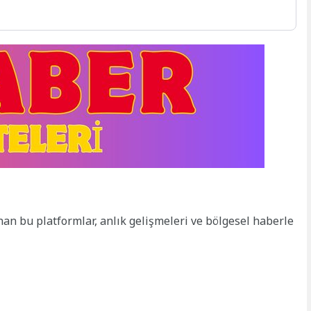
anan bu platformlar, anlık gelişmeleri ve bölgesel haberle