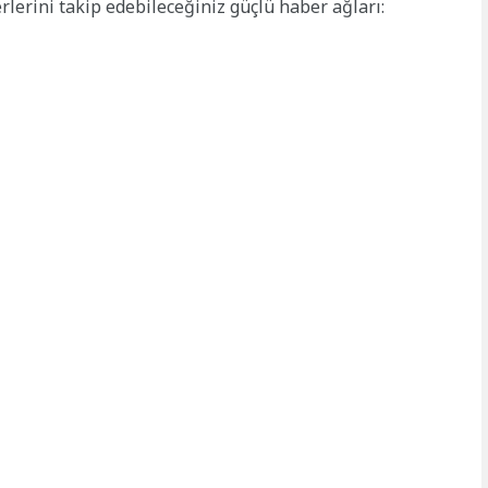
erlerini takip edebileceğiniz güçlü haber ağları: