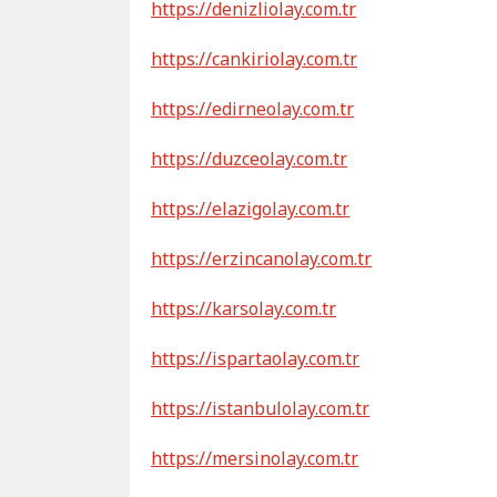
https://denizliolay.com.tr
https://cankiriolay.com.tr
https://edirneolay.com.tr
https://duzceolay.com.tr
https://elazigolay.com.tr
https://erzincanolay.com.tr
https://karsolay.com.tr
https://ispartaolay.com.tr
https://istanbulolay.com.tr
https://mersinolay.com.tr