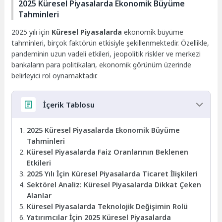
2025 Küresel Piyasalarda Ekonomik Büyüme
Tahminleri
2025 yılı için
Küresel Piyasalarda
ekonomik büyüme
tahminleri, birçok faktörün etkisiyle şekillenmektedir. Özellikle,
pandeminin uzun vadeli etkileri, jeopolitik riskler ve merkezi
bankaların para politikaları, ekonomik görünüm üzerinde
belirleyici rol oynamaktadır.
İçerik Tablosu
2025 Küresel Piyasalarda Ekonomik Büyüme
Tahminleri
Küresel Piyasalarda Faiz Oranlarının Beklenen
Etkileri
2025 Yılı İçin Küresel Piyasalarda Ticaret İlişkileri
Sektörel Analiz: Küresel Piyasalarda Dikkat Çeken
Alanlar
Küresel Piyasalarda Teknolojik Değişimin Rolü
Yatırımcılar İçin 2025 Küresel Piyasalarda