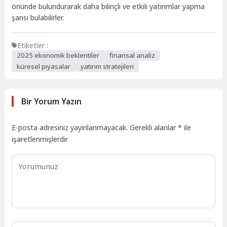
önünde bulundurarak daha bilinçli ve etkili yatırımlar yapma
şansı bulabilirler.
Etiketler :
2025 ekonomik beklentiler
finansal analiz
küresel piyasalar
yatırım stratejileri
Bir Yorum Yazın
E-posta adresiniz yayınlanmayacak.
Gerekli alanlar
*
ile
işaretlenmişlerdir