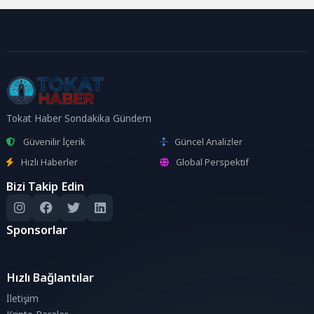
Tokat Haber Sondakika Gündem
Güvenilir İçerik
Güncel Analizler
Hızlı Haberler
Global Perspektif
Bizi Takip Edin
Sponsorlar
Hızlı Bağlantılar
İletişim