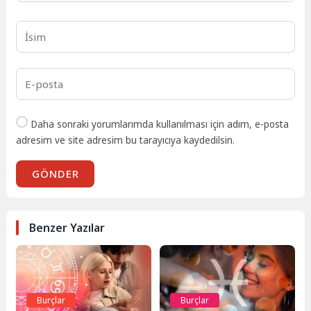
Daha sonraki yorumlarımda kullanılması için adım, e-posta
adresim ve site adresim bu tarayıcıya kaydedilsin.
GÖNDER
Benzer Yazılar
Burçlar
Burçlar