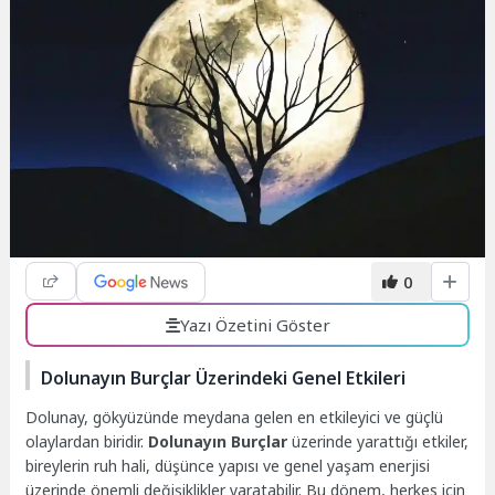
0
Yazı Özetini Göster
Dolunayın Burçlar Üzerindeki Genel Etkileri
Dolunay, gökyüzünde meydana gelen en etkileyici ve güçlü
olaylardan biridir.
Dolunayın Burçlar
üzerinde yarattığı etkiler,
bireylerin ruh hali, düşünce yapısı ve genel yaşam enerjisi
üzerinde önemli değişiklikler yaratabilir. Bu dönem, herkes için