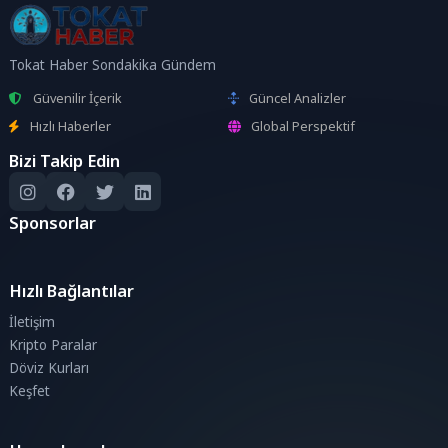
Tokat Haber Sondakika Gündem
Güvenilir İçerik
Güncel Analizler
Hızlı Haberler
Global Perspektif
Bizi Takip Edin
Sponsorlar
Hızlı Bağlantılar
İletişim
Kripto Paralar
Döviz Kurları
Keşfet