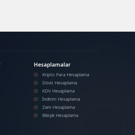
r
Hesaplamalar
Kripto Para Hesaplama
Döviz Hesaplama
KDV Hesaplama
İndirim Hesaplama
Zam Hesaplama
Bileşik Hesaplama