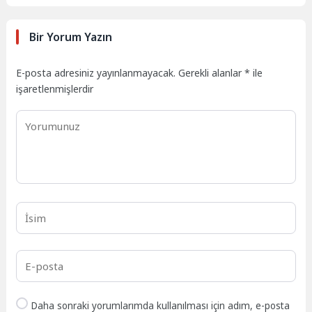
Bir Yorum Yazın
E-posta adresiniz yayınlanmayacak.
Gerekli alanlar
*
ile
işaretlenmişlerdir
Daha sonraki yorumlarımda kullanılması için adım, e-posta