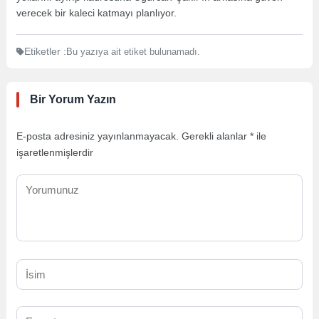
verecek bir kaleci katmayı planlıyor.
Etiketler :
Bu yazıya ait etiket bulunamadı.
Bir Yorum Yazın
E-posta adresiniz yayınlanmayacak.
Gerekli alanlar
*
ile
işaretlenmişlerdir