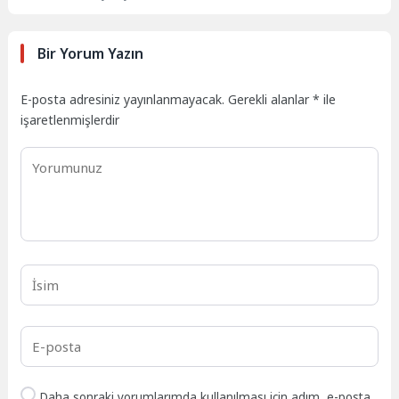
Bir Yorum Yazın
E-posta adresiniz yayınlanmayacak.
Gerekli alanlar
*
ile
işaretlenmişlerdir
Daha sonraki yorumlarımda kullanılması için adım, e-posta