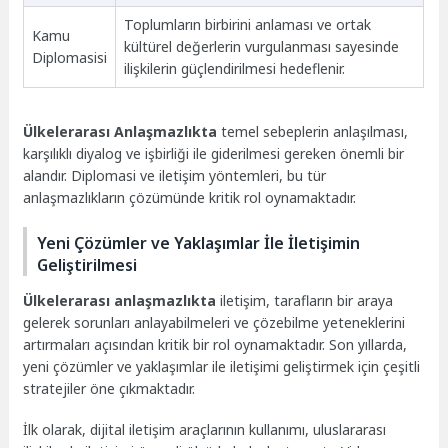
Toplumların birbirini anlaması ve ortak
Kamu
kültürel değerlerin vurgulanması sayesinde
Diplomasisi
ilişkilerin güçlendirilmesi hedeflenir.
Ülkelerarası Anlaşmazlıkta
temel sebeplerin anlaşılması,
karşılıklı diyalog ve işbirliği ile giderilmesi gereken önemli bir
alandır. Diplomasi ve iletişim yöntemleri, bu tür
anlaşmazlıkların çözümünde kritik rol oynamaktadır.
Yeni Çözümler ve Yaklaşımlar İle İletişimin
Geliştirilmesi
Ülkelerarası anlaşmazlıkta
iletişim, tarafların bir araya
gelerek sorunları anlayabilmeleri ve çözebilme yeteneklerini
artırmaları açısından kritik bir rol oynamaktadır. Son yıllarda,
yeni çözümler ve yaklaşımlar ile iletişimi geliştirmek için çeşitli
stratejiler öne çıkmaktadır.
İlk olarak, dijital iletişim araçlarının kullanımı, uluslararası