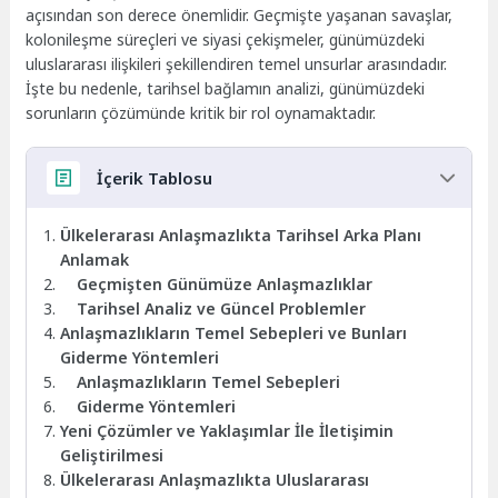
açısından son derece önemlidir. Geçmişte yaşanan savaşlar,
kolonileşme süreçleri ve siyasi çekişmeler, günümüzdeki
uluslararası ilişkileri şekillendiren temel unsurlar arasındadır.
İşte bu nedenle, tarihsel bağlamın analizi, günümüzdeki
sorunların çözümünde kritik bir rol oynamaktadır.
İçerik Tablosu
Ülkelerarası Anlaşmazlıkta Tarihsel Arka Planı
Anlamak
Geçmişten Günümüze Anlaşmazlıklar
Tarihsel Analiz ve Güncel Problemler
Anlaşmazlıkların Temel Sebepleri ve Bunları
Giderme Yöntemleri
Anlaşmazlıkların Temel Sebepleri
Giderme Yöntemleri
Yeni Çözümler ve Yaklaşımlar İle İletişimin
Geliştirilmesi
Ülkelerarası Anlaşmazlıkta Uluslararası