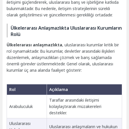
iletişimi güçlendirerek, uluslararası barış ve işbirliğine katkıda
bulunmaktadır. Bu nedenle, iletişim stratejilerinin sürekli
olarak geliştirilmesi ve güncellenmesi gerekliliği ortadadır.
Ülkelerarası Anlaşmazlıkta Uluslararası Kurumların
Rolü
Ülkelerarası anlaşmazlıkta
, uluslararası kurumlar kritik bir
rol oynamaktadır. Bu kurumlar, devletler arasındaki ilişkileri
düzenlemek, anlaşmazlıkları çözmek ve barış sağlamada
önemli görevler üstlenmektedir. Genel olarak, uluslararası
kurumlar üç ana alanda faaliyet gösterir:
Rol
Açıklama
Taraflar arasındaki iletişimi
Arabuluculuk
kolaylaştırarak müzakereleri
destekler.
Uluslararası
Uluslararası anlaşmaların ve hukukun