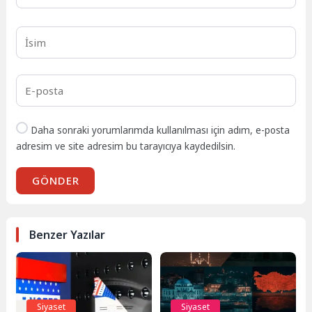
Daha sonraki yorumlarımda kullanılması için adım, e-posta
adresim ve site adresim bu tarayıcıya kaydedilsin.
GÖNDER
Benzer Yazılar
Siyaset
Siyaset