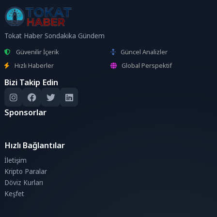
Tokat Haber Sondakika Gündem
Güvenilir İçerik
Güncel Analizler
Hızlı Haberler
Global Perspektif
Bizi Takip Edin
Sponsorlar
Hızlı Bağlantılar
İletişim
Kripto Paralar
Döviz Kurları
Keşfet