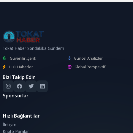
Tokat Haber Sondakika Gündem
Güvenilir İçerik
Güncel Analizler
Hızlı Haberler
Global Perspektif
Bizi Takip Edin
Sponsorlar
Hızlı Bağlantılar
İletişim
Kripto Paralar