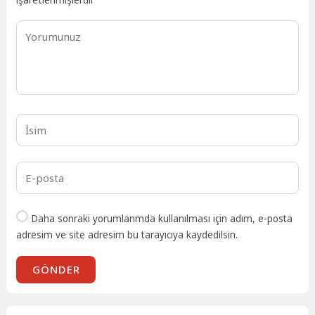
Daha sonraki yorumlarımda kullanılması için adım, e-posta
adresim ve site adresim bu tarayıcıya kaydedilsin.
GÖNDER