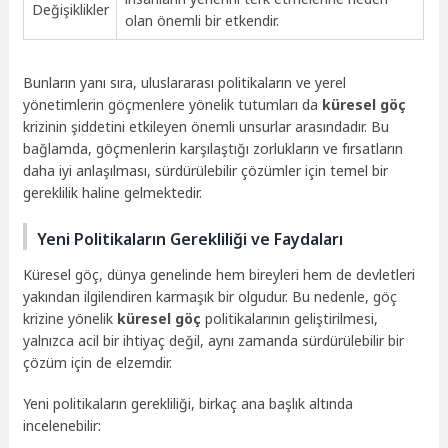
Değişiklikler
olan önemli bir etkendir.
Bunların yanı sıra, uluslararası politikaların ve yerel
yönetimlerin göçmenlere yönelik tutumları da
küresel göç
krizinin şiddetini etkileyen önemli unsurlar arasındadır. Bu
bağlamda, göçmenlerin karşılaştığı zorlukların ve fırsatların
daha iyi anlaşılması, sürdürülebilir çözümler için temel bir
gereklilik haline gelmektedir.
Yeni Politikaların Gerekliliği ve Faydaları
Küresel göç, dünya genelinde hem bireyleri hem de devletleri
yakından ilgilendiren karmaşık bir olgudur. Bu nedenle, göç
krizine yönelik
küresel göç
politikalarının geliştirilmesi,
yalnızca acil bir ihtiyaç değil, aynı zamanda sürdürülebilir bir
çözüm için de elzemdir.
Yeni politikaların gerekliliği, birkaç ana başlık altında
incelenebilir: