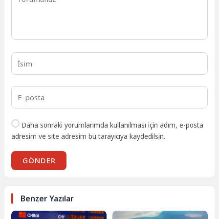
Daha sonraki yorumlarımda kullanılması için adım, e-posta
adresim ve site adresim bu tarayıcıya kaydedilsin.
GÖNDER
Benzer Yazılar