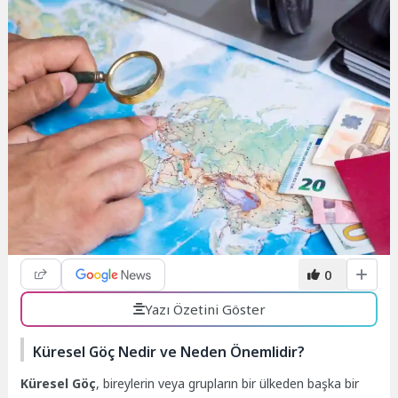
0
Yazı Özetini Göster
Küresel Göç Nedir ve Neden Önemlidir?
Küresel Göç
, bireylerin veya grupların bir ülkeden başka bir