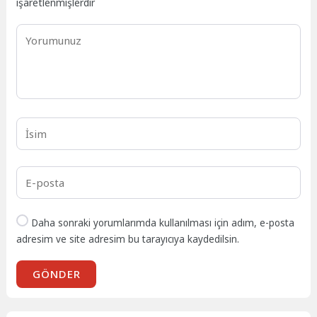
işaretlenmişlerdir
Daha sonraki yorumlarımda kullanılması için adım, e-posta
adresim ve site adresim bu tarayıcıya kaydedilsin.
GÖNDER