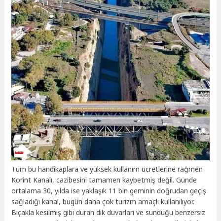
Tüm bu handikaplara ve yüksek kullanım ücretlerine rağmen
Korint Kanalı, cazibesini tamamen kaybetmiş değil. Günde
ortalama 30, yılda ise yaklaşık 11 bin geminin doğrudan geçiş
sağladığı kanal, bugün daha çok turizm amaçlı kullanılıyor.
Bıçakla kesilmiş gibi duran dik duvarları ve sunduğu benzersiz