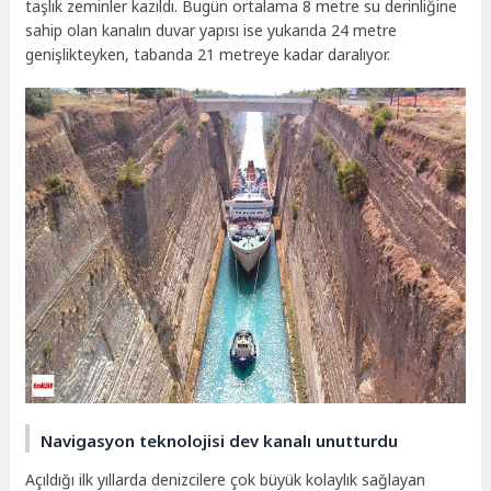
taşlık zeminler kazıldı. Bugün ortalama 8 metre su derinliğine
sahip olan kanalın duvar yapısı ise yukarıda 24 metre
genişlikteyken, tabanda 21 metreye kadar daralıyor.
Navigasyon teknolojisi dev kanalı unutturdu
Açıldığı ilk yıllarda denizcilere çok büyük kolaylık sağlayan