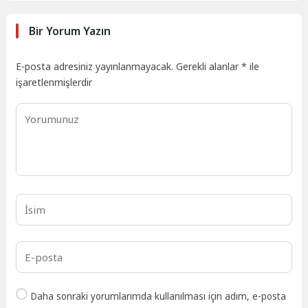
Bir Yorum Yazın
E-posta adresiniz yayınlanmayacak.
Gerekli alanlar
*
ile
işaretlenmişlerdir
Daha sonraki yorumlarımda kullanılması için adım, e-posta