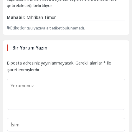
getirebileceği belirtiliyor.
Muhabir:
Mihriban Timur
Etiketler :
Bu yazıya ait etiket bulunamadı.
Bir Yorum Yazın
E-posta adresiniz yayınlanmayacak.
Gerekli alanlar
*
ile
işaretlenmişlerdir