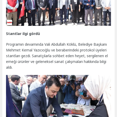
Stantlar ilgi gördü
Programın devamında Vali Abdullah Köklü, Belediye Başkanı
Mehmet Kemal Yazıcıoğlu ve beraberindeki protokol üyeleri
stantları gezdi. Sanatçılarla sohbet eden heyet, sergilenen el
emeği ürünler ve geleneksel sanat çalışmaları hakkında bilgi
aldı.