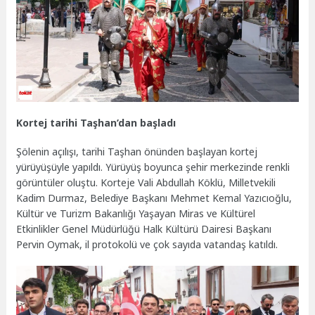
Kortej tarihi Taşhan’dan başladı
Şölenin açılışı, tarihi Taşhan önünden başlayan kortej
yürüyüşüyle yapıldı. Yürüyüş boyunca şehir merkezinde renkli
görüntüler oluştu. Korteje Vali Abdullah Köklü, Milletvekili
Kadim Durmaz, Belediye Başkanı Mehmet Kemal Yazıcıoğlu,
Kültür ve Turizm Bakanlığı Yaşayan Miras ve Kültürel
Etkinlikler Genel Müdürlüğü Halk Kültürü Dairesi Başkanı
Pervin Oymak, il protokolü ve çok sayıda vatandaş katıldı.