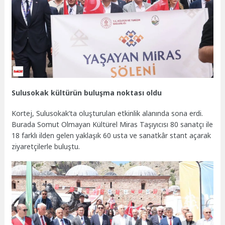
Sulusokak kültürün buluşma noktası oldu
Kortej, Sulusokak’ta oluşturulan etkinlik alanında sona erdi.
Burada Somut Olmayan Kültürel Miras Taşıyıcısı 80 sanatçı ile
18 farklı ilden gelen yaklaşık 60 usta ve sanatkâr stant açarak
ziyaretçilerle buluştu.