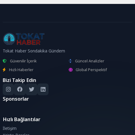
Tokat Haber Sondakika Gündem
Güvenilir İçerik
Güncel Analizler
Hızlı Haberler
Global Perspektif
Bizi Takip Edin
Sponsorlar
Hızlı Bağlantılar
İletişim