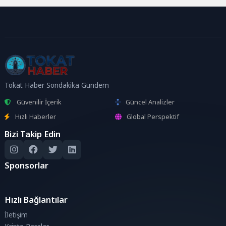
Tokat Haber Sondakika Gündem
Güvenilir İçerik
Güncel Analizler
Hızlı Haberler
Global Perspektif
Bizi Takip Edin
Sponsorlar
Hızlı Bağlantılar
İletişim