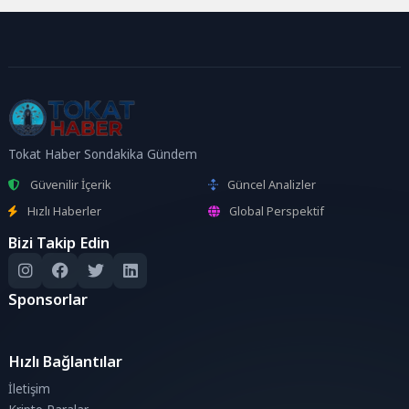
Tokat Haber Sondakika Gündem
Güvenilir İçerik
Güncel Analizler
Hızlı Haberler
Global Perspektif
Bizi Takip Edin
Sponsorlar
Hızlı Bağlantılar
İletişim