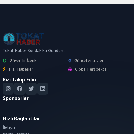
Tokat Haber Sondakika Gündem
Güvenilir İçerik
Güncel Analizler
Hızlı Haberler
Global Perspektif
Bizi Takip Edin
Sponsorlar
Hızlı Bağlantılar
İletişim