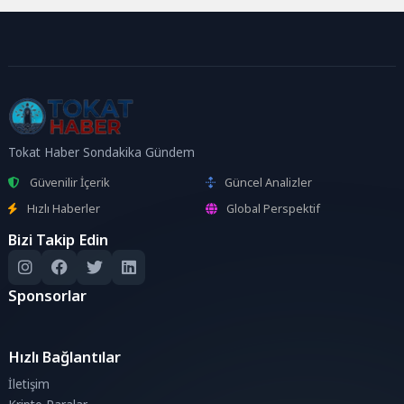
Tokat Haber Sondakika Gündem
Güvenilir İçerik
Güncel Analizler
Hızlı Haberler
Global Perspektif
Bizi Takip Edin
Sponsorlar
Hızlı Bağlantılar
İletişim