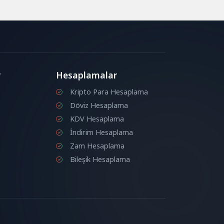
r
Hesaplamalar
Kripto Para Hesaplama
Döviz Hesaplama
KDV Hesaplama
İndirim Hesaplama
Zam Hesaplama
Bileşik Hesaplama