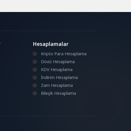
r
Hesaplamalar
Kripto Para Hesaplama
Döviz Hesaplama
KDV Hesaplama
İndirim Hesaplama
Zam Hesaplama
Bileşik Hesaplama